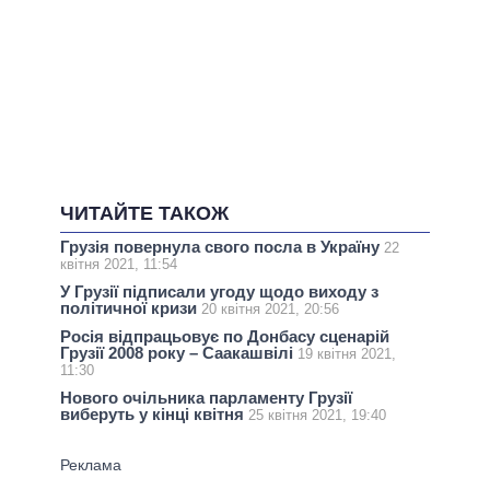
ЧИТАЙТЕ ТАКОЖ
Грузія повернула свого посла в Україну
22
квітня 2021, 11:54
У Грузії підписали угоду щодо виходу з
політичної кризи
20 квітня 2021, 20:56
Росія відпрацьовує по Донбасу сценарій
Грузії 2008 року – Саакашвілі
19 квітня 2021,
11:30
Нового очільника парламенту Грузії
виберуть у кінці квітня
25 квітня 2021, 19:40