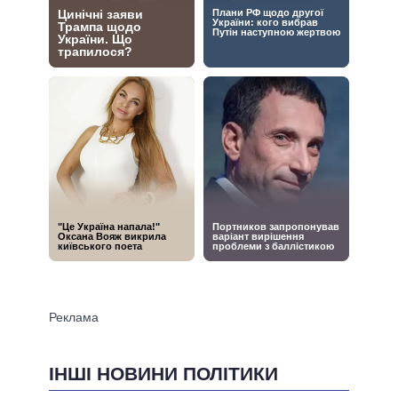
ІНШІ НОВИНИ ПОЛІТИКИ