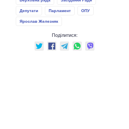
Депутати
Парламент
ОПУ
Ярослав Железняк
Поділитися: