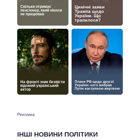
ІНШІ НОВИНИ ПОЛІТИКИ