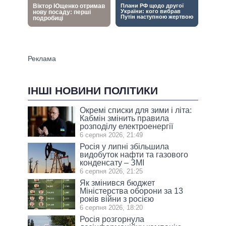
ІНШІ НОВИНИ ПОЛІТИКИ
Окремі списки для зими і літа:
Кабмін змінить правила
розподілу електроенергії
6 серпня 2026, 21:49
Росія у липні збільшила
видобуток нафти та газового
конденсату – ЗМІ
6 серпня 2026, 21:25
Як змінився бюджет
Міністерства оборони за 13
років війни з росією
6 серпня 2026, 18:20
Росія розгорнула