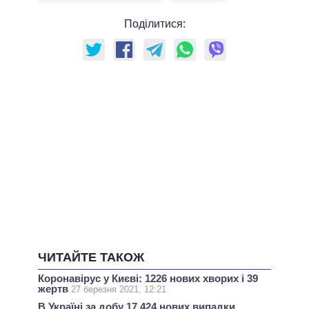
Поділитися:
ЧИТАЙТЕ ТАКОЖ
Коронавірус у Києві: 1226 нових хворих і 39
жертв
27 березня 2021, 12:21
В Україні за добу 17 424 нових випадки