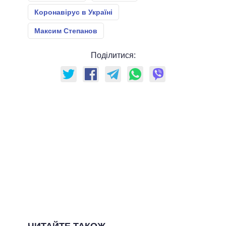
Коронавірус в Україні
Максим Степанов
Поділитися: