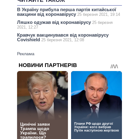
ЧИТАЙТЕ ТАКОЖ
В Україну прибула перша партія китайської
вакцини від коронавірусу
25 березня 2021, 19:14
Ляшко одужав від коронавірусу
25 березня
2021, 12:27
Кравчук вакцинувався від коронавірусу
Covishield
25 березня 2021, 12:08