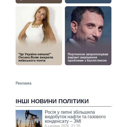
ІНШІ НОВИНИ ПОЛІТИКИ
Росія у липні збільшила
видобуток нафти та газового
конденсату – ЗМІ
6 серпня 2026, 21:25