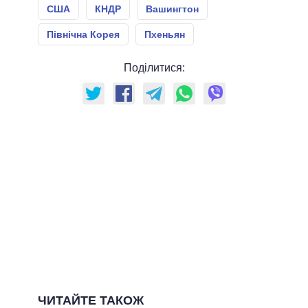
США
КНДР
Вашингтон
Північна Корея
Пхеньян
Поділитися:
ЧИТАЙТЕ ТАКОЖ