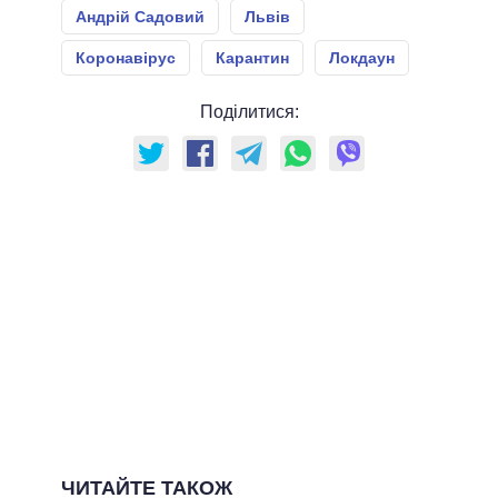
Андрій Садовий
Львів
Коронавірус
Карантин
Локдаун
Поділитися:
ЧИТАЙТЕ ТАКОЖ