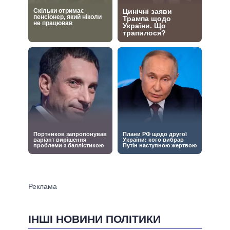
ІНШІ НОВИНИ ПОЛІТИКИ