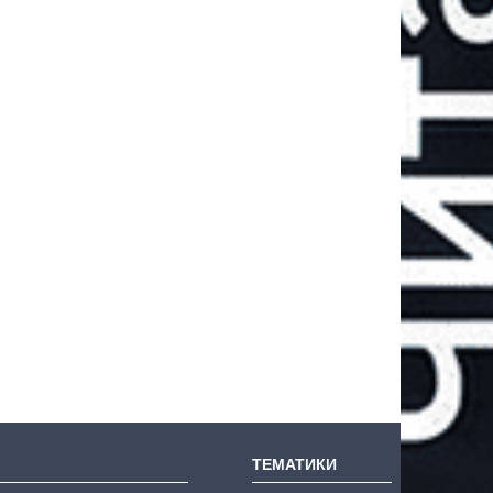
ТЕМАТИКИ