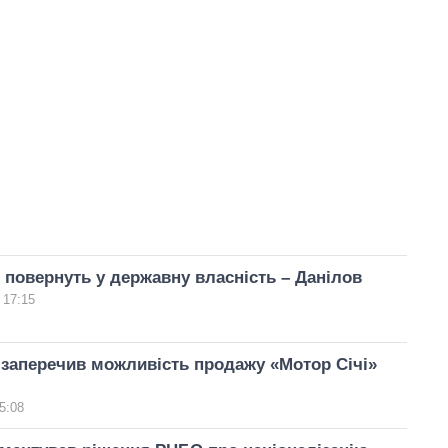
 повернуть у державну власність – Данілов
 17:15
заперечив можливість продажу «Мотор Січі»
5:08