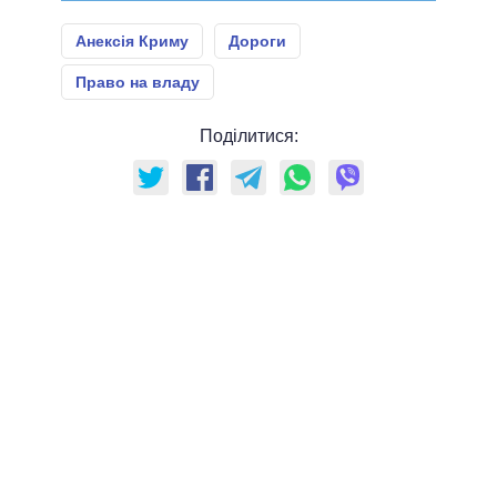
Анексія Криму
Дороги
Право на владу
Поділитися: