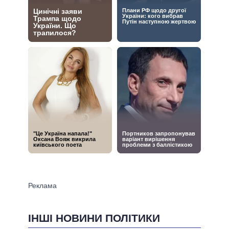
ІНШІ НОВИНИ ПОЛІТИКИ