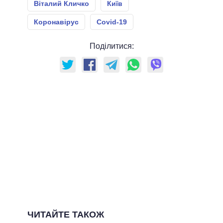
Віталий Кличко
Київ
Коронавірус
Covid-19
Поділитися:
ЧИТАЙТЕ ТАКОЖ