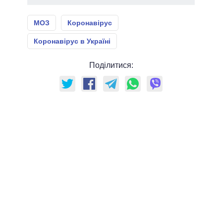
МОЗ
Коронавірус
Коронавірус в Україні
Поділитися: