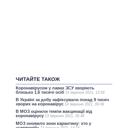
ЧИТАЙТЕ ТАКОЖ
Коронавірусом у лавах ЗСУ хворіють
близько 1,6 тисячі осіб
14 березня 2021, 13:58
В Україні за добу зафіксували понад 9 тисяч
хворих на коронавірус
14 березня 2021, 09:49
В МОЗ оцінили темпи вакцинації від
коронавірусу
13 березня 2021, 20:48
МОЗ оновило зони карантину: хто у
«червоній»
13 березня 2021, 14:15