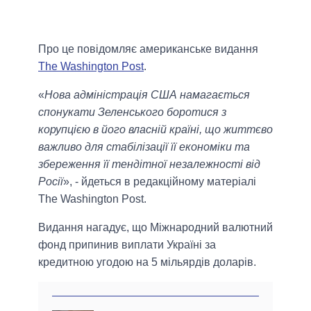
Про це повідомляє американське видання
The Washington Post
.
«
Нова адміністрація США намагається
спонукати Зеленського боротися з
корупцією в його власній країні, що життєво
важливо для стабілізації її економіки та
збереження її тендітної незалежності від
Росії
», - йдеться в редакційному матеріалі
The Washington Post.
Видання нагадує, що Міжнародний валютний
фонд припинив виплати Україні за
кредитною угодою на 5 мільярдів доларів.