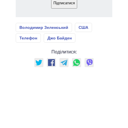
Підписатися
Володимир Зеленський
США
Телефон
Джо Байден
Поділитися: