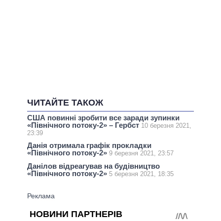
ЧИТАЙТЕ ТАКОЖ
США повинні зробити все заради зупинки
«Північного потоку-2» – Гербст
10 березня 2021,
23:39
Данія отримала графік прокладки
«Північного потоку-2»
9 березня 2021, 23:57
Данілов відреагував на будівництво
«Північного потоку-2»
5 березня 2021, 18:35