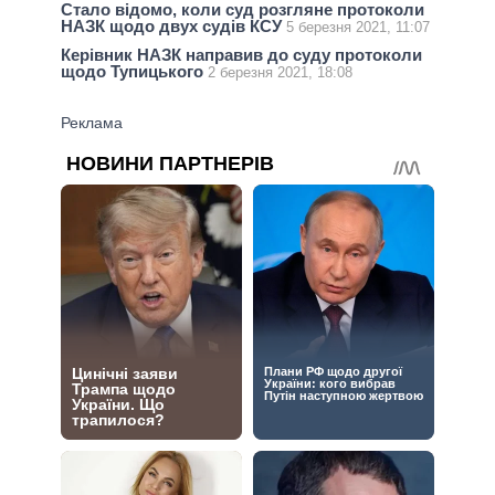
Стало відомо, коли суд розгляне протоколи
НАЗК щодо двух судів КСУ
5 березня 2021, 11:07
Керівник НАЗК направив до суду протоколи
щодо Тупицького
2 березня 2021, 18:08