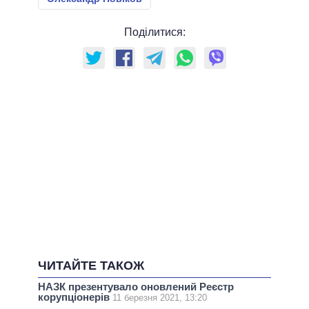
Поділитися:
ЧИТАЙТЕ ТАКОЖ
НАЗК презентувало оновлений Реєстр
корупціонерів
11 березня 2021, 13:20