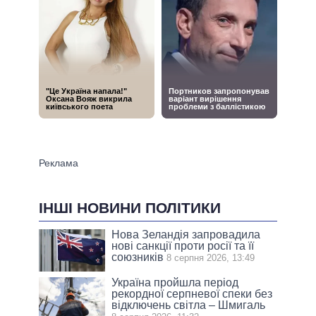
ІНШІ НОВИНИ ПОЛІТИКИ
Нова Зеландія запровадила
нові санкції проти росії та її
союзників
8 серпня 2026, 13:49
Україна пройшла період
рекордної серпневої спеки без
відключень світла – Шмигаль