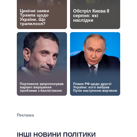
ІНШІ НОВИНИ ПОЛІТИКИ