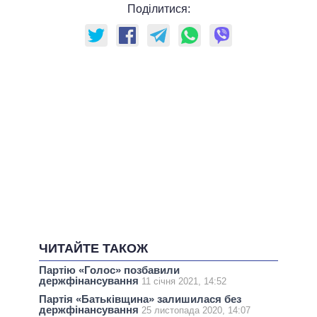
Поділитися:
ЧИТАЙТЕ ТАКОЖ
Партію «Голос» позбавили
держфінансування
11 січня 2021, 14:52
Партія «Батьківщина» залишилася без
держфінансування
25 листопада 2020, 14:07