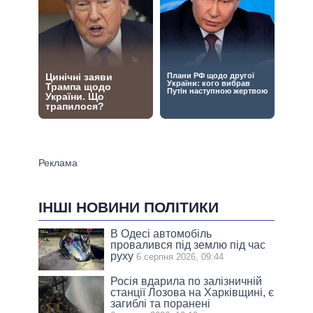
ІНШІ НОВИНИ ПОЛІТИКИ
В Одесі автомобіль
провалився під землю під час
руху
6 серпня 2026, 09:44
Росія вдарила по залізничній
станції Лозова на Харківщині, є
загиблі та поранені