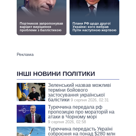
ІНШІ НОВИНИ ПОЛІТИКИ
Зеленський назвав можливі
терміни бойового
застосування української
балістики
9 серпня 2026, 02:31
Туреччина передала рф
пропозицію про мораторій на
атаки в Чорному морі
9 серпня 2026, 02:58
Туреччина передасть Україні
озброєння на понад $280 млн