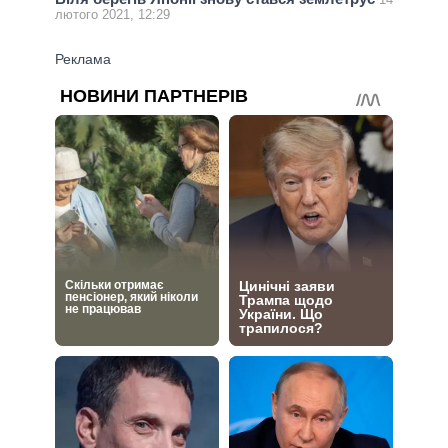
лютого 2021, 12:29