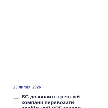
ВСІ ПЕРСОНИ
23 липня, 2026
ЄС дозволить грецькій
10:01
компанії перевозити