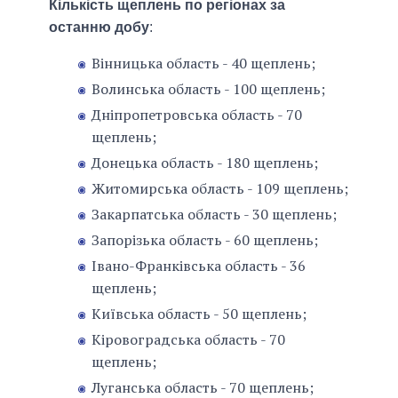
Кількість щеплень по регіонах за
останню добу
:
Вінницька область - 40 щеплень;
Волинська область - 100 щеплень;
Дніпропетровська область - 70
щеплень;
Донецька область - 180 щеплень;
Житомирська область - 109 щеплень;
Закарпатська область - 30 щеплень;
Запорізька область - 60 щеплень;
Івано-Франківська область - 36
щеплень;
Київська область - 50 щеплень;
Кіровоградська область - 70
щеплень;
Луганська область - 70 щеплень;