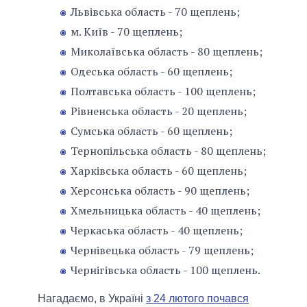
Львівська область - 70 щеплень;
м. Київ - 70 щеплень;
Миколаївська область - 80 щеплень;
Одеська область - 60 щеплень;
Полтавська область - 100 щеплень;
Рівненська область - 20 щеплень;
Сумська область - 60 щеплень;
Тернопільська область - 80 щеплень;
Харківська область - 60 щеплень;
Херсонська область - 90 щеплень;
Хмельницька область - 40 щеплень;
Черкаська область - 40 щеплень;
Чернівецька область - 79 щеплень;
Чернігівська область - 100 щеплень.
Нагадаємо, в Україні
з 24 лютого почався