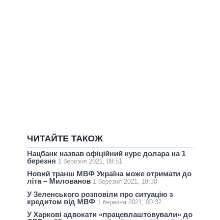
ЧИТАЙТЕ ТАКОЖ
Нацбанк назвав офіційний курс долара на 1
березня
1 березня 2021, 08:51
Новий транш МВФ Україна може отримати до
літа – Милованов
1 березня 2021, 18:30
У Зеленського розповіли про ситуацію з
кредитом від МВФ
1 березня 2021, 00:32
У Харкові адвокати «працевлаштовували» до