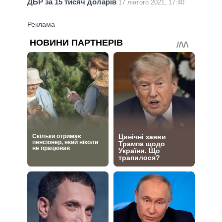
ДБР за 15 тисяч доларів
17 лютого 2021, 17:40