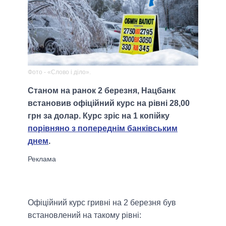
Фото - «Слово і діло».
Станом на ранок 2 березня, Нацбанк
встановив офіційний курс на рівні 28,00
грн за долар. Курс зріс на 1 копійку
порівняно з попереднім банківським
днем
.
Офіційний курс гривні на 2 березня був
встановлений на такому рівні: