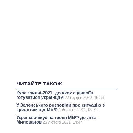
ЧИТАЙТЕ ТАКОЖ
Курс гривні-2021: до яких сценаріїв
готуватися українцям
22 грудня 2020, 16:33
У Зеленського розповіли про ситуацію з
кредитом від МВФ
1 березня 2021, 00:32
Україна очікує на гроші МВФ до літа –
Милованов
26 лютого 2021, 14:47