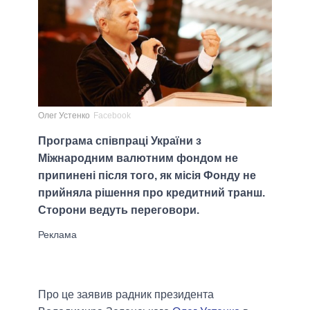
Олег Устенко
Facebook
Програма співпраці України з
Міжнародним валютним фондом не
припинені після того, як місія Фонду не
прийняла рішення про кредитний транш.
Сторони ведуть переговори.
Про це заявив радник президента