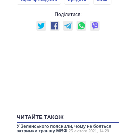
Поділитися:
ЧИТАЙТЕ ТАКОЖ
У Зеленського пояснили, чому не бояться
затримки траншу МВФ
25 лютого 2021, 14:29