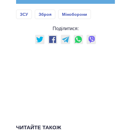
ЗСУ
Зброя
Міноборони
Поділитися:
ЧИТАЙТЕ ТАКОЖ