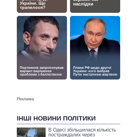
ІНШІ НОВИНИ ПОЛІТИКИ
В Одесі збільшилася кількість
постраждалих через