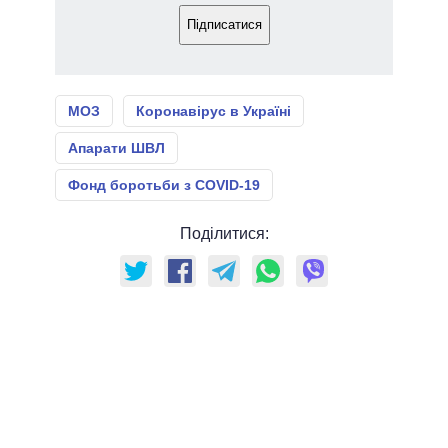
Підписатися
МОЗ
Коронавірус в Україні
Апарати ШВЛ
Фонд боротьби з COVID-19
Поділитися: