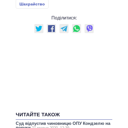
Шахрайство
Поділитися:
ЧИТАЙТЕ ТАКОЖ
Суд відпустив чиновницю ОПУ Кондзелю на
поруки
27 травня 2020, 12:39