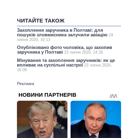
ЧИТАЙТЕ ТАКОЖ
Захоплення заручника в Полтаві: для
пошуків зловмисника залучили авіацію
24
липня 2020, 10:13
Опубліковано фото чоловіка, що захопив
заручника у Полтаві
23 липня 2020, 14:26
Мінування та захоплення заручників: як це
впливає на суспільні настрої
23 липня 2020,
16:00