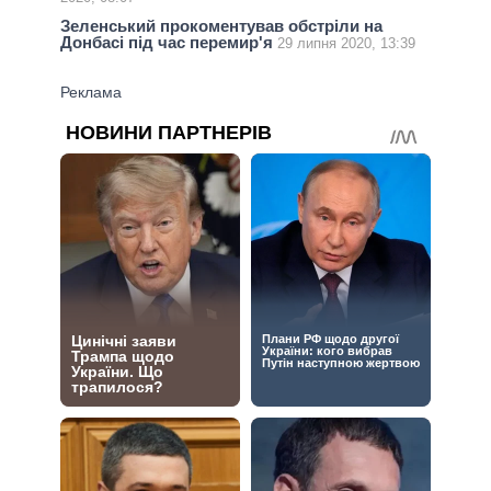
Зеленський прокоментував обстріли на
Донбасі під час перемир'я
29 липня 2020, 13:39