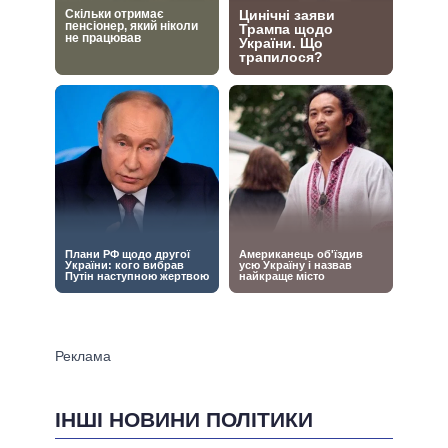
ІНШІ НОВИНИ ПОЛІТИКИ