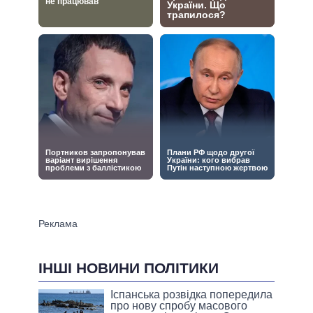
ІНШІ НОВИНИ ПОЛІТИКИ
Іспанська розвідка попередила
про нову спробу масового