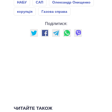
НАБУ
САП
Олександр Онищенко
корупція
Газова справа
Поділитися:
ЧИТАЙТЕ ТАКОЖ