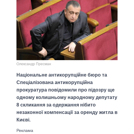
Олександр Пресман
Національне антикорупційне бюро та
Спеціалізована антикорупційна
прокуратура повідомили про підозру ще
одному колишньому народному депутату
8 скликання за одержання нібито
незаконної компенсації за оренду житла в
Києві.