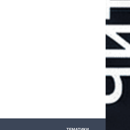
ТЕМАТИКИ