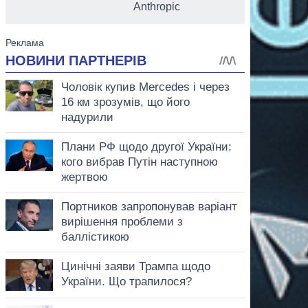
Anthropic