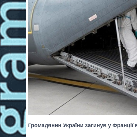
Громадянин України загинув у Франції 