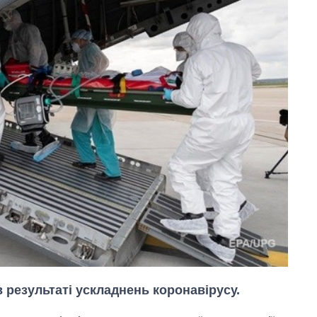
в результаті ускладнень коронавірусу.