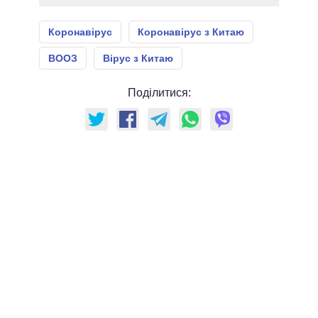
Коронавірус
Коронавірус з Китаю
ВООЗ
Вірус з Китаю
Поділитися: