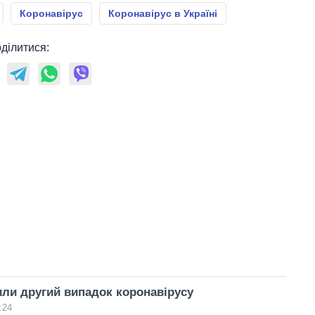
Коронавірус
Коронавірус в Україні
ділитися:
ли другий випадок коронавірусу
:24