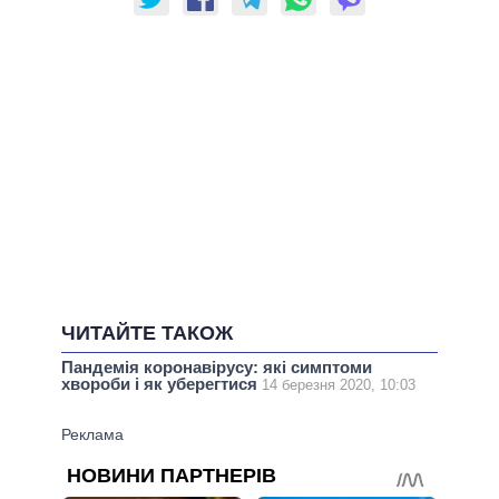
ЧИТАЙТЕ ТАКОЖ
Пандемія коронавірусу: які симптоми
хвороби і як уберегтися
14 березня 2020, 10:03