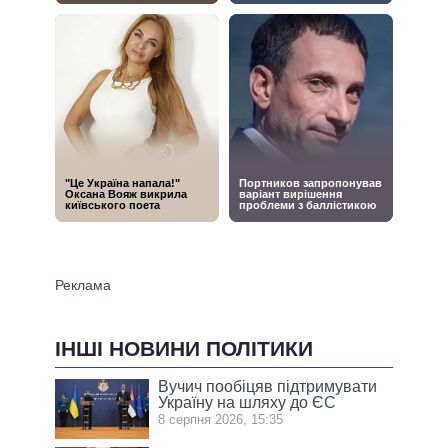
ІНШІ НОВИНИ ПОЛІТИКИ
Вучич пообіцяв підтримувати
Україну на шляху до ЄС
8 серпня 2026, 15:35