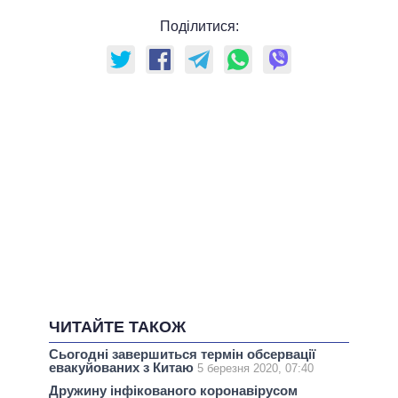
Поділитися:
ЧИТАЙТЕ ТАКОЖ
Сьогодні завершиться термін обсервації
евакуйованих з Китаю
5 березня 2020, 07:40
Дружину інфікованого коронавірусом