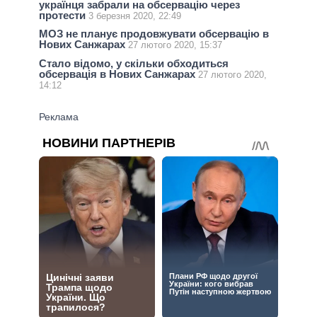
українця забрали на обсервацію через
протести
3 березня 2020, 22:49
МОЗ не планує продовжувати обсервацію в
Нових Санжарах
27 лютого 2020, 15:37
Стало відомо, у скільки обходиться
обсервація в Нових Санжарах
27 лютого 2020,
14:12