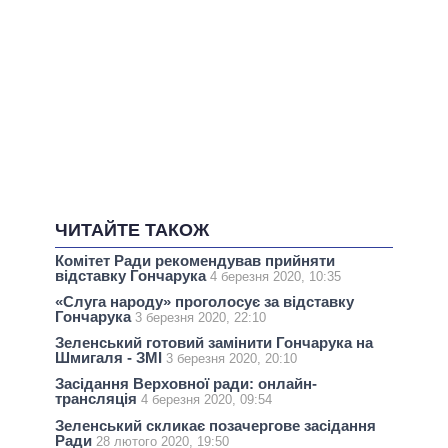
ЧИТАЙТЕ ТАКОЖ
Комітет Ради рекомендував прийняти
відставку Гончарука
4 березня 2020, 10:35
«Слуга народу» проголосує за відставку
Гончарука
3 березня 2020, 22:10
Зеленський готовий замінити Гончарука на
Шмигаля - ЗМІ
3 березня 2020, 20:10
Засідання Верховної ради: онлайн-
трансляція
4 березня 2020, 09:54
Зеленський скликає позачергове засідання
Ради
28 лютого 2020, 19:50