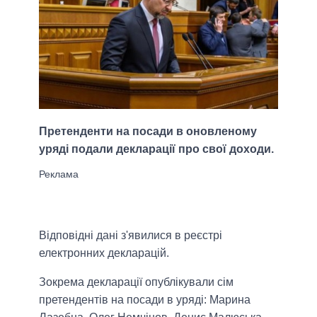
Претенденти на посади в оновленому
уряді подали декларації про свої доходи.
Відповідні дані з'явилися в реєстрі
електронних декларацій.
Зокрема декларації опублікували сім
претендентів на посади в уряді: Марина