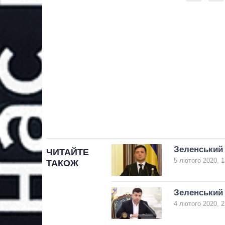
Зеленський 
ЧИТАЙТЕ
5 лютого 2020, 1
ТАКОЖ
Зеленський 
4 лютого 2020, 2