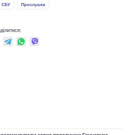
СБУ
Прослушка
ділитися: