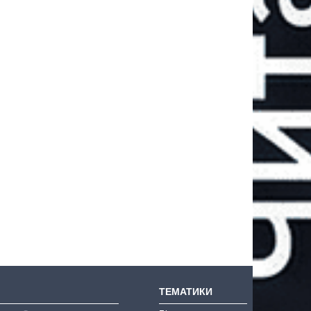
ТЕМАТИКИ