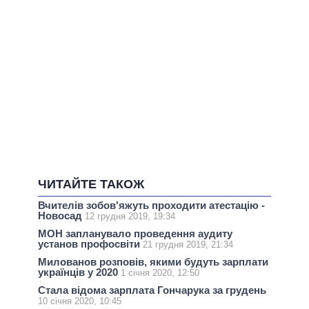
ЧИТАЙТЕ ТАКОЖ
Вчителів зобов'яжуть проходити атестацію -
Новосад
12 грудня 2019, 19:34
МОН запланувало проведення аудиту
установ профосвіти
21 грудня 2019, 21:34
Милованов розповів, якими будуть зарплати
українців у 2020
1 січня 2020, 12:50
Стала відома зарплата Гончарука за грудень
10 січня 2020, 10:45