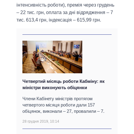
інтенсивність роботи), премія через грудень
– 22 тис. грн, оплата за дні відрядження – 7
тис. 613,4 грн, індексація – 615,99 грн.
Четвертий місяць роботи Кабміну: як
міністри виконують обіцянки
Члени Кабінету міністрів протягом
четвертого місяця роботи дали 157
обіцянок, виконали – 27, провалили – 7.
28 грудня 2019, 10:14