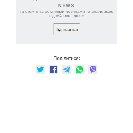
NEWS
та стежте за останніми новинами та аналітикою
від «Слово і діло»
Підписатися
Поділитися: