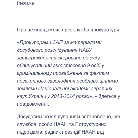
Про це повідомляє пресслужба прокуратури.
«
Прокурорами САП за матеріалами
досудового розслідування НАБУ
затверджено та скеровано до суду
обвинувальний акт стосовно 9 осіб у
кримінальному провадженні за фактом
незаконного заволодіння особливо цінними
землями Національної академії аграрних
наук України у 2013-2014 роках
», – йдеться у
повідомленні.
Досудовим розслідуванням встановлено, що
службові особи НААН та її структурних
підрозділів, радник президії НААН від