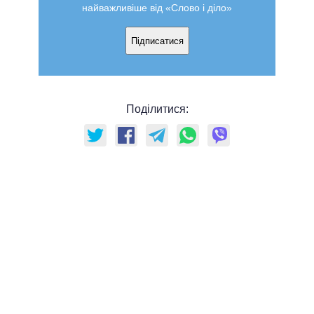
найважливіше від «Слово і діло»
Підписатися
Поділитися: