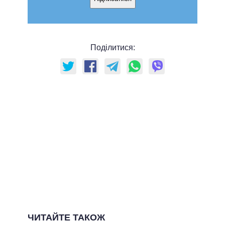
Поділитися:
ЧИТАЙТЕ ТАКОЖ