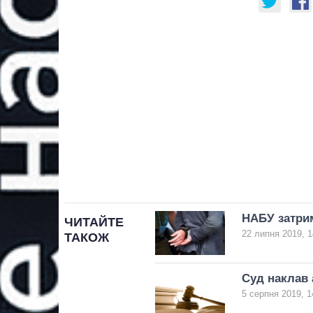
НАБУ затрим
ЧИТАЙТЕ
22 липня 2019, 1
ТАКОЖ
Суд наклав 
5 серпня 2019, 1