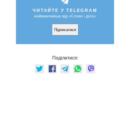
ЧИТАЙТЕ У TELEGRAM
найважливіше від «Слово і діло»
Підписатися
Поділитися: